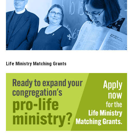
Life Ministry Matching Grants