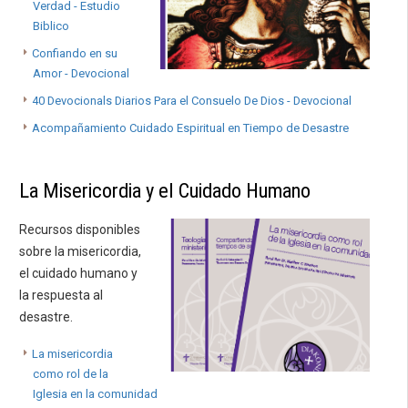
Verdad - Estudio
Biblico
Confiando en su
Amor - Devocional
40 Devocionals Diarios Para el Consuelo De Dios - Devocional
Acompañamiento Cuidado Espiritual en Tiempo de Desastre
La Misericordia y el Cuidado Humano
Recursos disponibles
sobre la misericordia,
el cuidado humano y
la respuesta al
desastre.
La misericordia
como rol de la
Iglesia en la comunidad