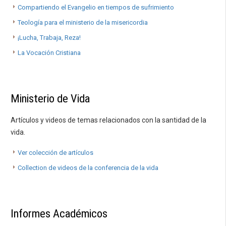
Compartiendo el Evangelio en tiempos de sufrimiento
Teología para el ministerio de la misericordia
¡Lucha, Trabaja, Reza!
La Vocación Cristiana
Ministerio de Vida
Artículos y videos de temas relacionados con la santidad de la
vida.
Ver colección de artículos
Collection de videos de la conferencia de la vida
Informes Académicos