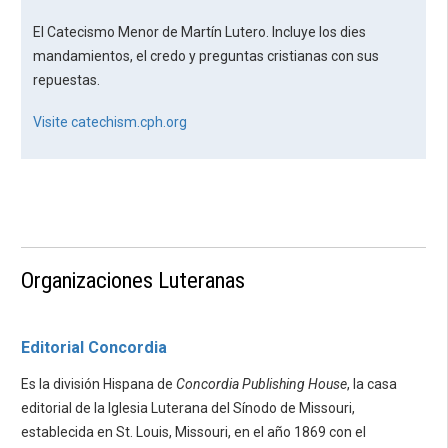
El Catecismo Menor de Martín Lutero. Incluye los dies
mandamientos, el credo y preguntas cristianas con sus
repuestas.
Visite catechism.cph.org
Organizaciones Luteranas
Editorial Concordia
Es la división Hispana de
Concordia Publishing House
, la casa
editorial de la Iglesia Luterana del Sínodo de Missouri,
establecida en St. Louis, Missouri, en el año 1869 con el