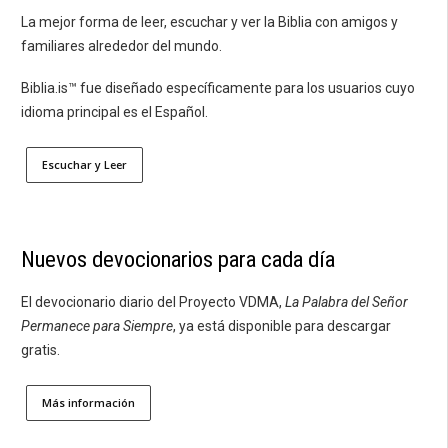
La mejor forma de leer, escuchar y ver la Biblia con amigos y
familiares alrededor del mundo.
Biblia.is™ fue diseñado específicamente para los usuarios cuyo
idioma principal es el Español.
Escuchar y Leer
Nuevos devocionarios para cada día
El devocionario diario del Proyecto VDMA,
La Palabra del Señor
Permanece para Siempre
, ya está disponible para descargar
gratis.
Más información