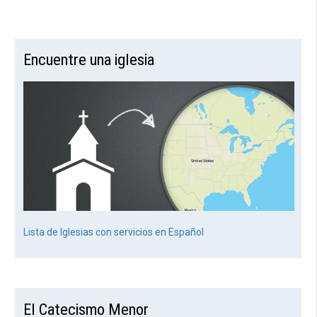
Encuentre una iglesia
Lista de Iglesias con servicios en Español
El Catecismo Menor