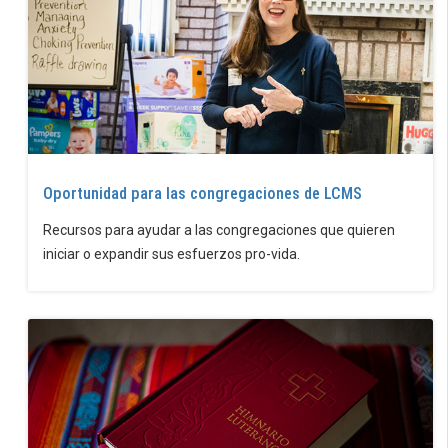
Oportunidad para las congregaciones de LCMS
Recursos para ayudar a las congregaciones que quieren
iniciar o expandir sus esfuerzos pro-vida.