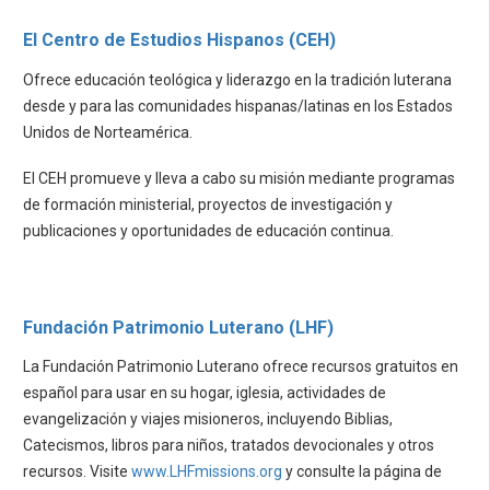
El Centro de Estudios Hispanos (CEH)
Ofrece educación teológica y liderazgo en la tradición luterana
desde y para las comunidades hispanas/latinas en los Estados
Unidos de Norteamérica.
El CEH promueve y lleva a cabo su misión mediante programas
de formación ministerial, proyectos de investigación y
publicaciones y oportunidades de educación continua.
Fundación Patrimonio Luterano (LHF)
La Fundación Patrimonio Luterano ofrece recursos gratuitos en
español para usar en su hogar, iglesia, actividades de
evangelización y viajes misioneros, incluyendo Biblias,
Catecismos, libros para niños, tratados devocionales y otros
recursos. Visite
www.LHFmissions.org
y consulte la página de