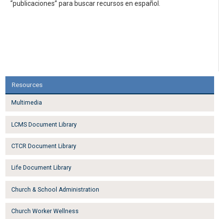
“publicaciones” para buscar recursos en español.
Resources
Multimedia
LCMS Document Library
CTCR Document Library
Life Document Library
Church & School Administration
Church Worker Wellness