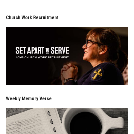
Church Work Recruitment
Weekly Memory Verse