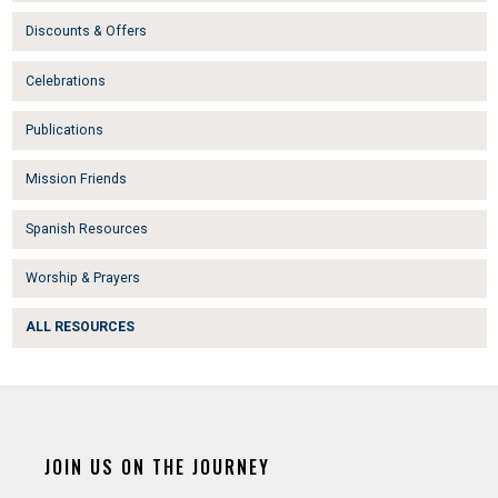
Discounts & Offers
Celebrations
Publications
Mission Friends
Spanish Resources
Worship & Prayers
ALL RESOURCES
JOIN US ON THE JOURNEY