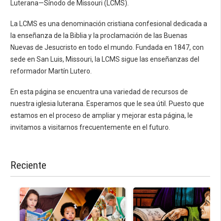
Luterana—Sínodo de Missouri (LCMS).
La LCMS es una denominación cristiana confesional dedicada a
la enseñanza de la Biblia y la proclamación de las Buenas
Nuevas de Jesucristo en todo el mundo. Fundada en 1847, con
sede en San Luis, Missouri, la LCMS sigue las enseñanzas del
reformador Martín Lutero.
En esta página se encuentra una variedad de recursos de
nuestra iglesia luterana. Esperamos que le sea útil. Puesto que
estamos en el proceso de ampliar y mejorar esta página, le
invitamos a visitarnos frecuentemente en el futuro.
Reciente