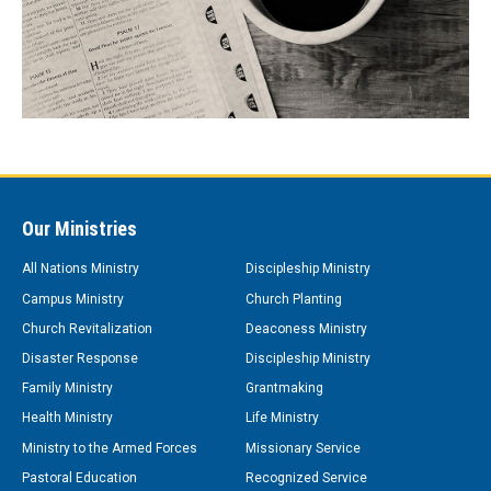
Our Ministries
All Nations Ministry
Discipleship Ministry
Campus Ministry
Church Planting
Church Revitalization
Deaconess Ministry
Disaster Response
Discipleship Ministry
Family Ministry
Grantmaking
Health Ministry
Life Ministry
Ministry to the Armed Forces
Missionary Service
Pastoral Education
Recognized Service